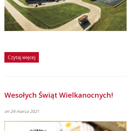
Czytaj więcej
Wesołych Świąt Wielkanocnych!
on 24 marca 2021