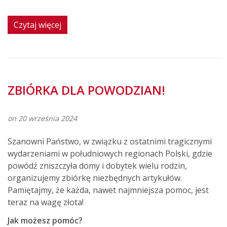
Czytaj więcej
ZBIÓRKA DLA POWODZIAN!
on 20 września 2024
Szanowni Państwo, w związku z ostatnimi tragicznymi
wydarzeniami w południowych regionach Polski, gdzie
powódź zniszczyła domy i dobytek wielu rodzin,
organizujemy zbiórkę niezbędnych artykułów.
Pamiętajmy, że każda, nawet najmniejsza pomoc, jest
teraz na wagę złota!
Jak możesz pomóc?