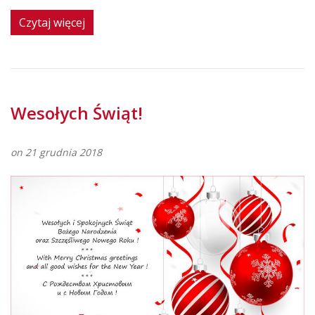
Czytaj więcej
Wesołych Świąt!
on 21 grudnia 2018