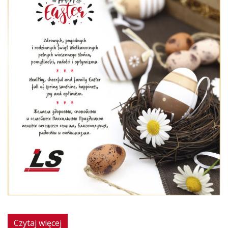
Czytaj więcej