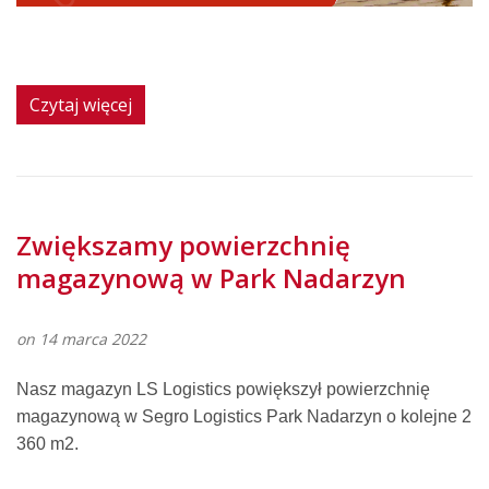
Czytaj więcej
Zwiększamy powierzchnię
magazynową w Park Nadarzyn
on 14 marca 2022
Nasz magazyn LS Logistics powiększył powierzchnię
magazynową w Segro Logistics Park Nadarzyn o kolejne 2
360 m2.