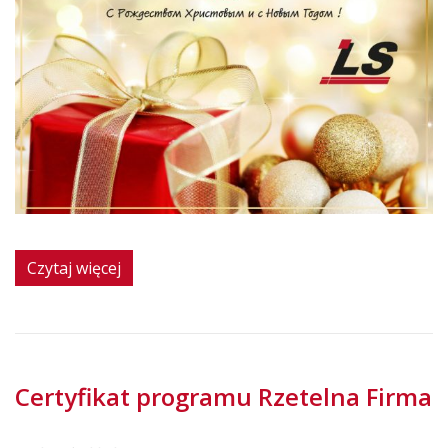
Czytaj więcej
Certyfikat programu Rzetelna Firma