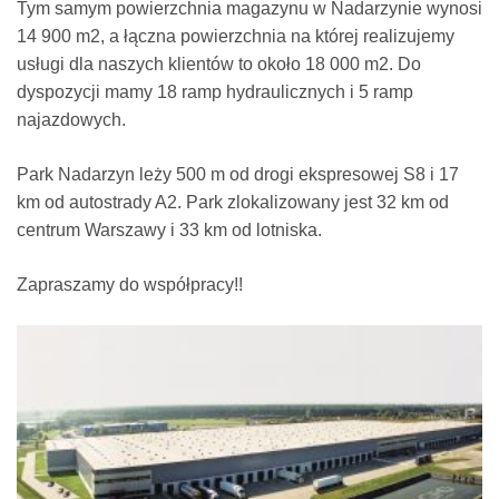
Tym samym powierzchnia magazynu w Nadarzynie wynosi
14 900 m2, a łączna powierzchnia na której realizujemy
usługi dla naszych klientów to około 18 000 m2. Do
dyspozycji mamy 18 ramp hydraulicznych i 5 ramp
najazdowych.
Park Nadarzyn leży 500 m od drogi ekspresowej S8 i 17
km od autostrady A2. Park zlokalizowany jest 32 km od
centrum Warszawy i 33 km od lotniska.
Zapraszamy do współpracy!!