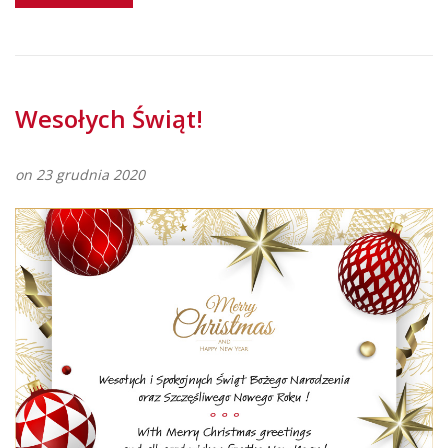
Wesołych Świąt!
on 23 grudnia 2020