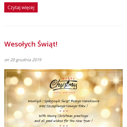
Czytaj więcej
Wesołych Świąt!
on 20 grudnia 2019