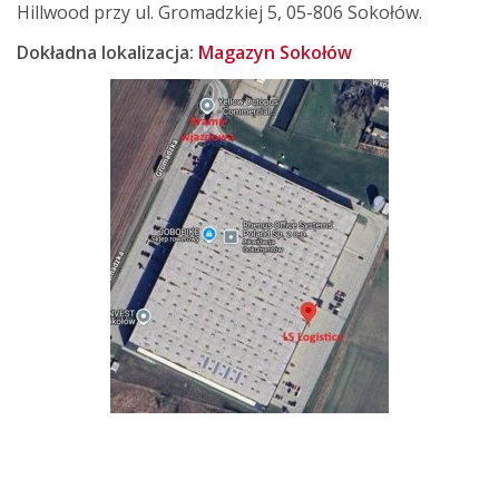
Hillwood przy ul. Gromadzkiej 5, 05-806 Sokołów.
Dokładna lokalizacja:
Magazyn Sokołów