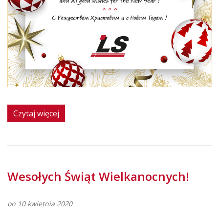
Czytaj więcej
Wesołych Świąt Wielkanocnych!
on 10 kwietnia 2020