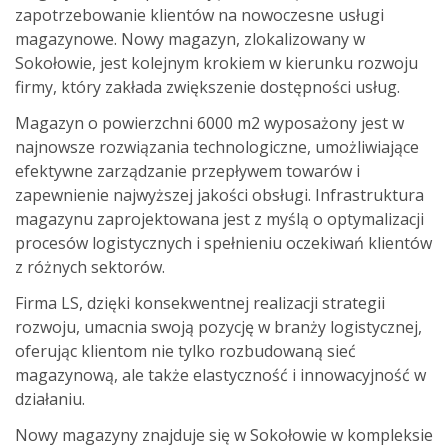
zapotrzebowanie klientów na nowoczesne usługi
magazynowe. Nowy magazyn, zlokalizowany w
Sokołowie, jest kolejnym krokiem w kierunku rozwoju
firmy, który zakłada zwiększenie dostępności usług.
Magazyn o powierzchni 6000 m2 wyposażony jest w
najnowsze rozwiązania technologiczne, umożliwiające
efektywne zarządzanie przepływem towarów i
zapewnienie najwyższej jakości obsługi. Infrastruktura
magazynu zaprojektowana jest z myślą o optymalizacji
procesów logistycznych i spełnieniu oczekiwań klientów
z różnych sektorów.
Firma LS, dzięki konsekwentnej realizacji strategii
rozwoju, umacnia swoją pozycję w branży logistycznej,
oferując klientom nie tylko rozbudowaną sieć
magazynową, ale także elastyczność i innowacyjność w
działaniu.
Nowy magazyny znajduje się w Sokołowie w kompleksie