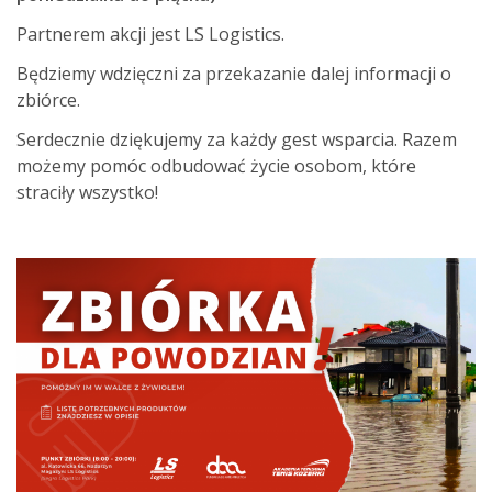
Partnerem akcji jest LS Logistics.
Będziemy wdzięczni za przekazanie dalej informacji o
zbiórce.
Serdecznie dziękujemy za każdy gest wsparcia. Razem
możemy pomóc odbudować życie osobom, które
straciły wszystko!