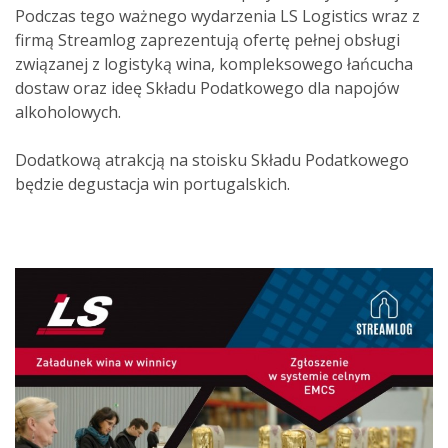
Podczas tego ważnego wydarzenia LS Logistics wraz z
firmą Streamlog zaprezentują ofertę pełnej obsługi
związanej z logistyką wina, kompleksowego łańcucha
dostaw oraz ideę Składu Podatkowego dla napojów
alkoholowych.
Dodatkową atrakcją na stoisku Składu Podatkowego
będzie degustacja win portugalskich.