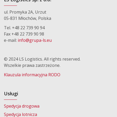
ul. Promyka 2A, Urzut
05-831 Młochów, Polska
Tel. +48 22 739 90 94
Fax +48 22 739 90 98
e-mail:
info@grupa-ls.eu
© 2024 LS Logistics. All rights reserved.
Wszelkie prawa zastrzeżone.
Klauzula informacyjna RODO
Usługi
Spedycja drogowa
Spedycja lotnicza