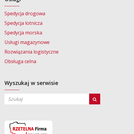
Spedycja drogowa
Spedycja lotnicza
Spedycja morska
Usługi magazynowe
Rozwiązania logistyczne
Obsługa celna
Wyszukaj w serwisie